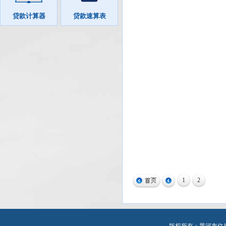
贷款计算器
贷款速算表
1
2