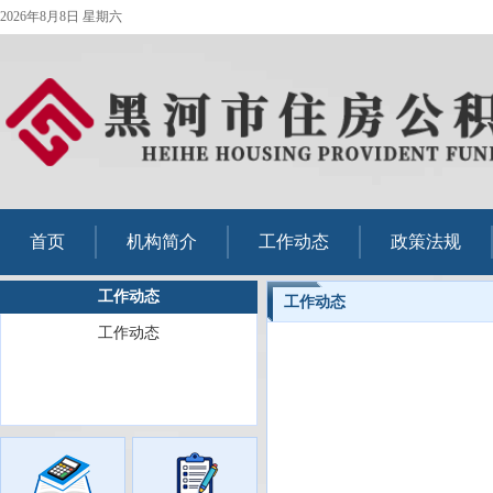
2026年8月8日 星期六
首页
机构简介
工作动态
政策法规
工作动态
工作动态
工作动态