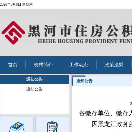
2026年8月8日 星期六
首页
机构简介
工作动态
政策法规
通知公告
通知公告
通知公告
各缴存单位、缴存
因黑龙江政务