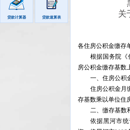
关
贷款计算器
贷款速算表
各住房公积金缴存
根据国务院《
房公积金缴存基数
一、住房公积
住房公积金月
存基数乘以单位住
二、缴存基数
依据黑河市统