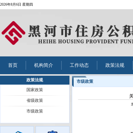
2026年8月6日 星期四
首页
机构简介
工作动态
政策法规
政策法规
市级政策
国家政策
省级政策
市级政策